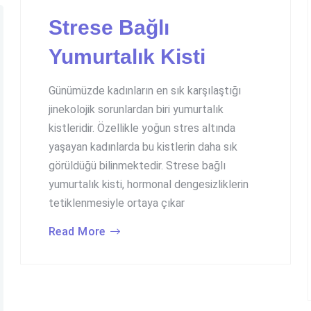
Strese Bağlı
Yumurtalık Kisti
Günümüzde kadınların en sık karşılaştığı
jinekolojik sorunlardan biri yumurtalık
kistleridir. Özellikle yoğun stres altında
yaşayan kadınlarda bu kistlerin daha sık
görüldüğü bilinmektedir. Strese bağlı
yumurtalık kisti, hormonal dengesizliklerin
tetiklenmesiyle ortaya çıkar
Read More