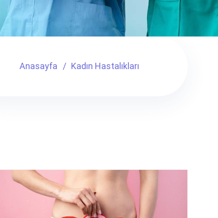
Anasayfa
Kadın Hastalıkları