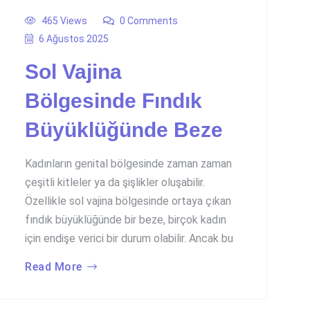
465 Views
0 Comments
6 Ağustos 2025
Sol Vajina
Bölgesinde Fındık
Büyüklüğünde Beze
Kadınların genital bölgesinde zaman zaman
çeşitli kitleler ya da şişlikler oluşabilir.
Özellikle sol vajina bölgesinde ortaya çıkan
fındık büyüklüğünde bir beze, birçok kadın
için endişe verici bir durum olabilir. Ancak bu
Read More