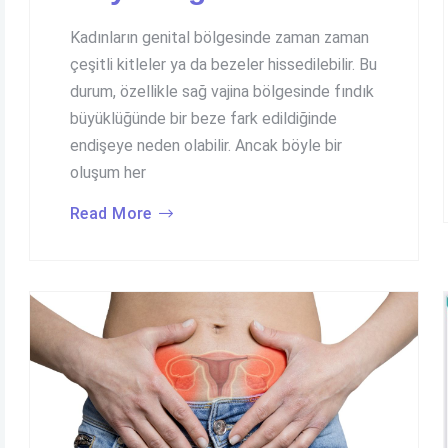
Kadınların genital bölgesinde zaman zaman
çeşitli kitleler ya da bezeler hissedilebilir. Bu
durum, özellikle sağ vajina bölgesinde fındık
büyüklüğünde bir beze fark edildiğinde
endişeye neden olabilir. Ancak böyle bir
oluşum her
Read More