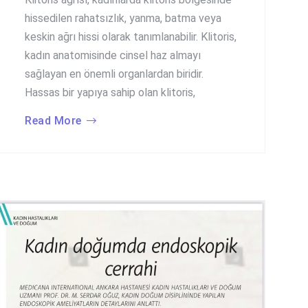
hissedilen rahatsızlık, yanma, batma veya
keskin ağrı hissi olarak tanımlanabilir. Klitoris,
kadın anatomisinde cinsel haz almayı
sağlayan en önemli organlardan biridir.
Hassas bir yapıya sahip olan klitoris,
Read More