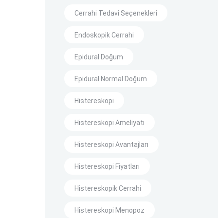
Cerrahi Tedavi Seçenekleri
Endoskopik Cerrahi
Epidural Doğum
Epidural Normal Doğum
Histereskopi
Histereskopi Ameliyatı
Histereskopi Avantajları
Histereskopi Fiyatları
Histereskopik Cerrahi
Histereskopi Menopoz