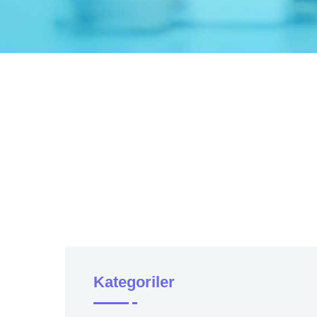
Kategoriler