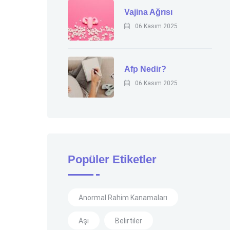
Vajina Ağrısı
06 Kasım 2025
Afp Nedir?
06 Kasım 2025
Popüler Etiketler
Anormal Rahim Kanamaları
Aşı
Belirtiler