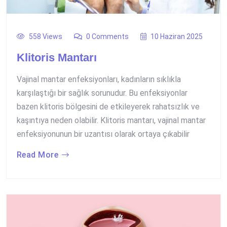
558 Views
0 Comments
10 Haziran 2025
Klitoris Mantarı
Vajinal mantar enfeksiyonları, kadınların sıklıkla
karşılaştığı bir sağlık sorunudur. Bu enfeksiyonlar
bazen klitoris bölgesini de etkileyerek rahatsızlık ve
kaşıntıya neden olabilir. Klitoris mantarı, vajinal mantar
enfeksiyonunun bir uzantısı olarak ortaya çıkabilir
Read More