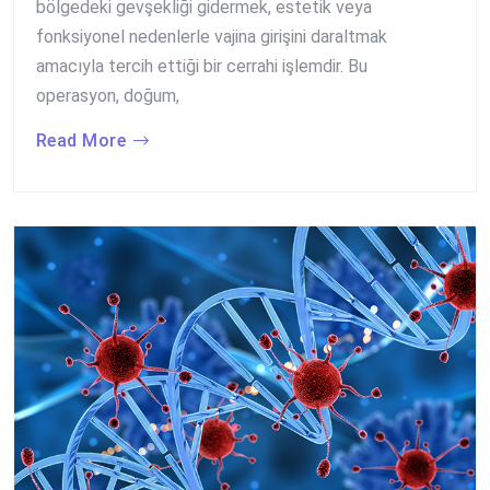
bölgedeki gevşekliği gidermek, estetik veya
fonksiyonel nedenlerle vajina girişini daraltmak
amacıyla tercih ettiği bir cerrahi işlemdir. Bu
operasyon, doğum,
Read More