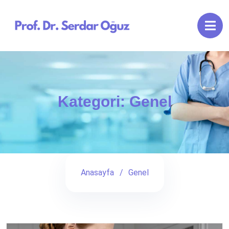
Kategori:
Genel
Anasayfa
Genel