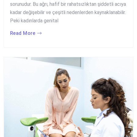
sorunudur. Bu ağrı, hafif bir rahatsızlıktan şiddetli acıya
kadar değişebilir ve çeşitli nedenlerden kaynaklanabilir.
Peki kadınlarda genital
Read More