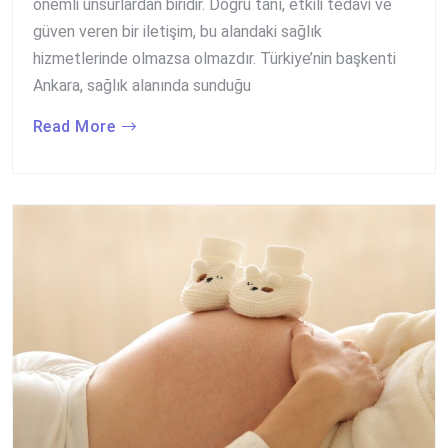
önemli unsurlardan biridir. Doğru tanı, etkili tedavi ve
güven veren bir iletişim, bu alandaki sağlık
hizmetlerinde olmazsa olmazdır. Türkiye’nin başkenti
Ankara, sağlık alanında sunduğu
Read More