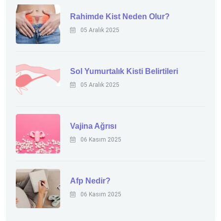
Rahimde Kist Neden Olur?
05 Aralık 2025
Sol Yumurtalık Kisti Belirtileri
05 Aralık 2025
Vajina Ağrısı
06 Kasım 2025
Afp Nedir?
06 Kasım 2025