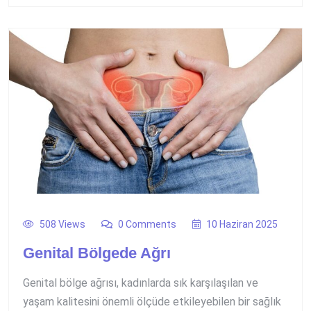
508 Views
0 Comments
10 Haziran 2025
Genital Bölgede Ağrı
Genital bölge ağrısı, kadınlarda sık karşılaşılan ve
yaşam kalitesini önemli ölçüde etkileyebilen bir sağlık