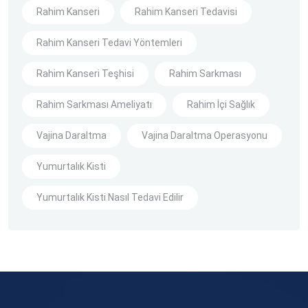
Rahim Kanseri
Rahim Kanseri Tedavisi
Rahim Kanseri Tedavi Yöntemleri
Rahim Kanseri Teşhisi
Rahim Sarkması
Rahim Sarkması Ameliyatı
Rahim İçi Sağlık
Vajina Daraltma
Vajina Daraltma Operasyonu
Yumurtalık Kisti
Yumurtalık Kisti Nasıl Tedavi Edilir