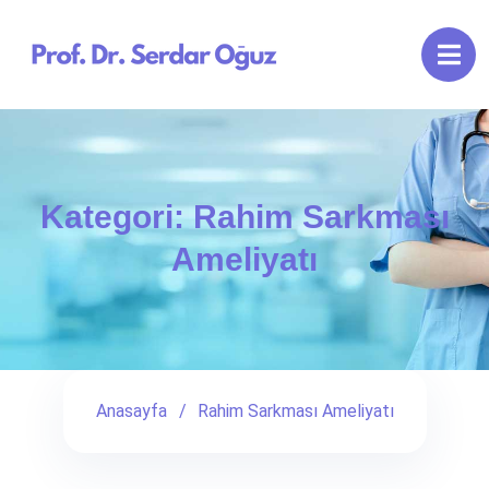
Kategori:
Rahim Sarkması
Ameliyatı
Anasayfa
Rahim Sarkması Ameliyatı