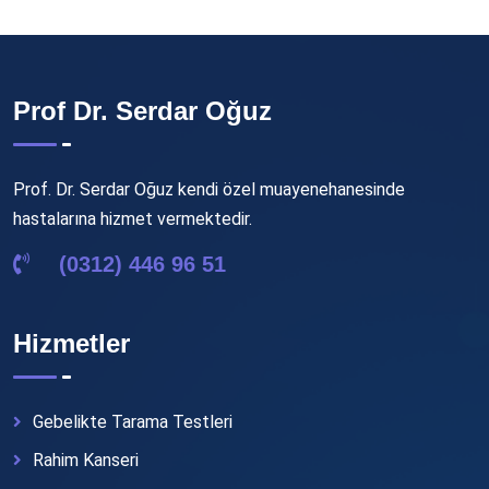
Prof Dr. Serdar Oğuz
Prof. Dr. Serdar Oğuz kendi özel muayenehanesinde
hastalarına hizmet vermektedir.
(0312) 446 96 51
Hizmetler
Gebelikte Tarama Testleri
Rahim Kanseri