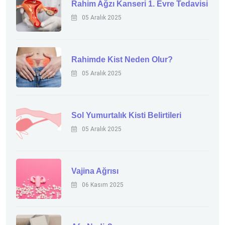
Rahim Ağzı Kanseri 1. Evre Tedavisi
05 Aralık 2025
Rahimde Kist Neden Olur?
05 Aralık 2025
Sol Yumurtalık Kisti Belirtileri
05 Aralık 2025
Vajina Ağrısı
06 Kasım 2025