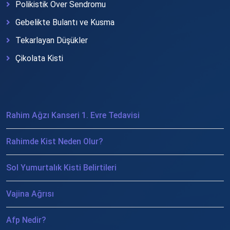
Polikistik Over Sendromu
Gebelikte Bulantı ve Kusma
Tekarlayan Düşükler
Çikolata Kisti
Rahim Ağzı Kanseri 1. Evre Tedavisi
Rahimde Kist Neden Olur?
Sol Yumurtalık Kisti Belirtileri
Vajina Ağrısı
Afp Nedir?