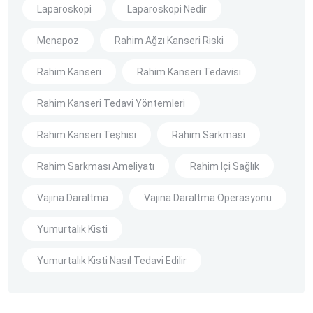
Laparoskopi
Laparoskopi Nedir
Menapoz
Rahim Ağzı Kanseri Riski
Rahim Kanseri
Rahim Kanseri Tedavisi
Rahim Kanseri Tedavi Yöntemleri
Rahim Kanseri Teşhisi
Rahim Sarkması
Rahim Sarkması Ameliyatı
Rahim İçi Sağlık
Vajina Daraltma
Vajina Daraltma Operasyonu
Yumurtalık Kisti
Yumurtalık Kisti Nasıl Tedavi Edilir