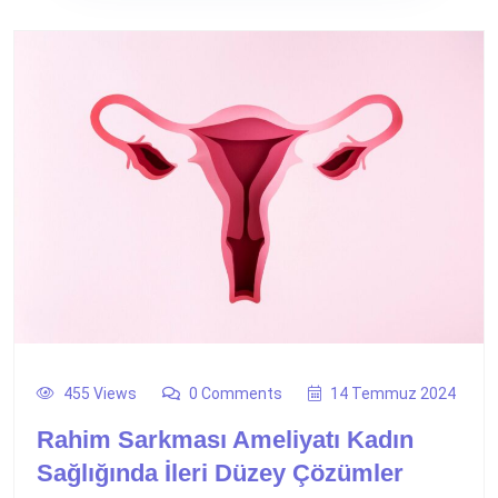
455 Views
0 Comments
14 Temmuz 2024
Rahim Sarkması Ameliyatı Kadın
Sağlığında İleri Düzey Çözümler