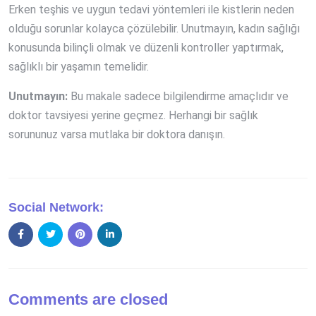
Erken teşhis ve uygun tedavi yöntemleri ile kistlerin neden
olduğu sorunlar kolayca çözülebilir. Unutmayın, kadın sağlığı
konusunda bilinçli olmak ve düzenli kontroller yaptırmak,
sağlıklı bir yaşamın temelidir.
Unutmayın:
Bu makale sadece bilgilendirme amaçlıdır ve
doktor tavsiyesi yerine geçmez. Herhangi bir sağlık
sorununuz varsa mutlaka bir doktora danışın.
Social Network:
Comments are closed