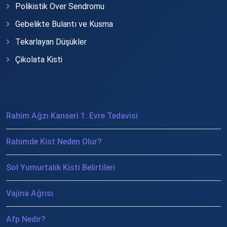
Polikistik Over Sendromu
Gebelikte Bulantı ve Kusma
Tekarlayan Düşükler
Çikolata Kisti
Rahim Ağzı Kanseri 1. Evre Tedavisi
Rahimde Kist Neden Olur?
Sol Yumurtalık Kisti Belirtileri
Vajina Ağrısı
Afp Nedir?