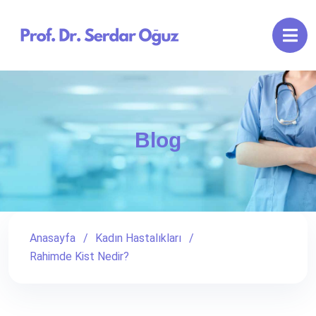
Blog
Anasayfa
Kadın Hastalıkları
Rahimde Kist Nedir?