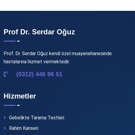
Prof Dr. Serdar Oğuz
Prof. Dr. Serdar Oğuz kendi özel muayenehanesinde
hastalarına hizmet vermektedir.
(0312) 446 96 51
Hizmetler
Gebelikte Tarama Testleri
Rahim Kanseri