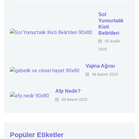
Sol
Yumurtalık
Kisti
Belirtileri
05 Aralık
2025
Vajina Ağrısı
06 Kasım 2025
Afp Nedir?
06 Kasım 2025
Popüler Etiketler