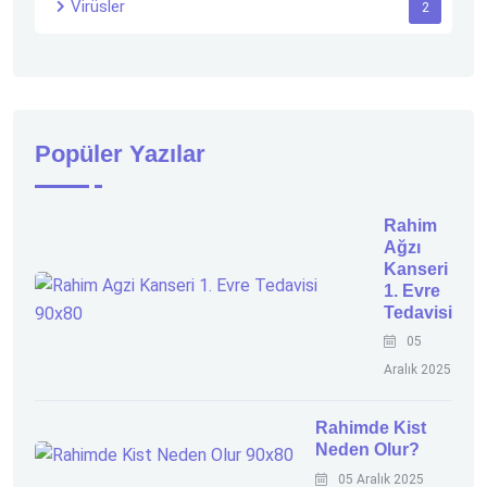
Virüsler
2
Popüler Yazılar
Rahim
Ağzı
Kanseri
1. Evre
Tedavisi
05
Aralık 2025
Rahimde Kist
Neden Olur?
05 Aralık 2025