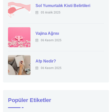
Sol Yumurtalık Kisti Belirtileri
05 Aralık 2025
Vajina Ağrısı
06 Kasım 2025
Afp Nedir?
06 Kasım 2025
Popüler Etiketler