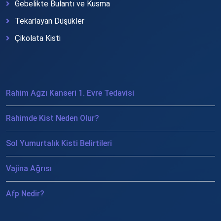
Gebelikte Bulantı ve Kusma
Tekarlayan Düşükler
Çikolata Kisti
Rahim Ağzı Kanseri 1. Evre Tedavisi
Rahimde Kist Neden Olur?
Sol Yumurtalık Kisti Belirtileri
Vajina Ağrısı
Afp Nedir?