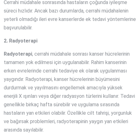
Cerrahi müdahale sonrasında hastaların çoğunda iyileşme
süreci hızlıdır. Ancak bazı durumlarda, cerrahi müdahalenin
yeterli olmadığı ileri evre kanserlerde ek tedavi yöntemlerine
başvurulabilir.
2. Radyoterapi
Radyoterapi
, cerrahi müdahale sonrası kanser hücrelerinin
tamamen yok edilmesi için uygulanabilir. Rahim kanserinin
erken evrelerinde cerrahi tedaviye ek olarak uygulanması
yaygındır. Radyoterapi, kanser hücrelerinin büyümesini
durdurmak ve yayılmasını engellemek amacıyla yüksek
enerjili X ışınları veya diğer radyasyon türlerini kullanır. Tedavi
genellikle birkaç hafta sürebilir ve uygulama sırasında
hastaların yan etkileri olabilir. Özellikle cilt tahrişi, yorgunluk
ve bağırsak problemleri, radyoterapinin yaygın yan etkileri
arasında sayılabilir.