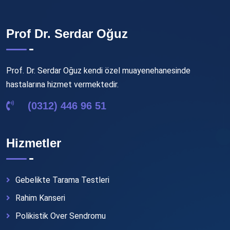
Prof Dr. Serdar Oğuz
Prof. Dr. Serdar Oğuz kendi özel muayenehanesinde
hastalarına hizmet vermektedir.
(0312) 446 96 51
Hizmetler
Gebelikte Tarama Testleri
Rahim Kanseri
Polikistik Over Sendromu