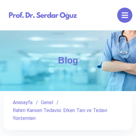
Blog
Anasayfa
Genel
Rahim Kanseri Tedavisi: Erken Tanı ve Tedavi
Yöntemleri