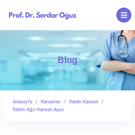
Blog
Anasayfa
Kanserler
Rahim Kanseri
Rahim Ağzı Kanseri Aşısı