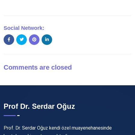
Social Network:
Comments are closed
Prof Dr. Serdar Oğuz
Prof. Dr. Serdar Oğuz kendi özel muayenehanesinde