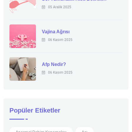
05 Aralık 2025
Vajina Ağrısı
06 Kasım 2025
Afp Nedir?
06 Kasım 2025
Popüler Etiketler