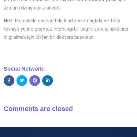
uzmana danışmanız önerilir.
Not:
Bu makale sadece bilgilendirme amaçlıdır ve tıbbi
tavsiye yerine geçmez. Herhangi bir sağlık sorunu hakkında
bilgi almak için lütfen bir doktora başvurun.
Social Network:
Comments are closed