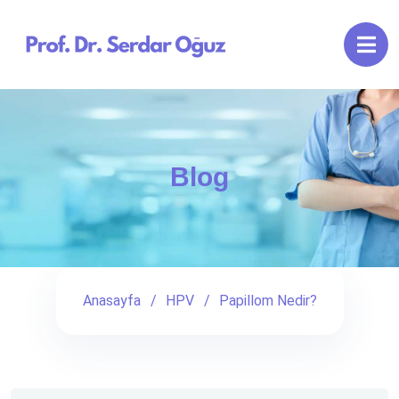
Blog
Anasayfa
HPV
Papillom Nedir?