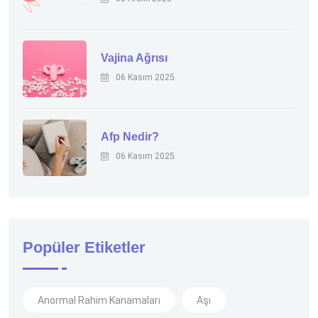
Vajina Ağrısı
06 Kasım 2025
Afp Nedir?
06 Kasım 2025
Popüler Etiketler
Anormal Rahim Kanamaları
Aşı