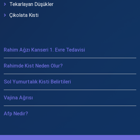
Tekarlayan Düşükler
Çikolata Kisti
Rahim Ağzı Kanseri 1. Evre Tedavisi
Rahimde Kist Neden Olur?
Sol Yumurtalık Kisti Belirtileri
Vajina Ağrısı
Afp Nedir?