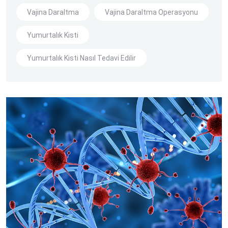
Vajina Daraltma
Vajina Daraltma Operasyonu
Yumurtalık Kisti
Yumurtalık Kisti Nasıl Tedavi Edilir