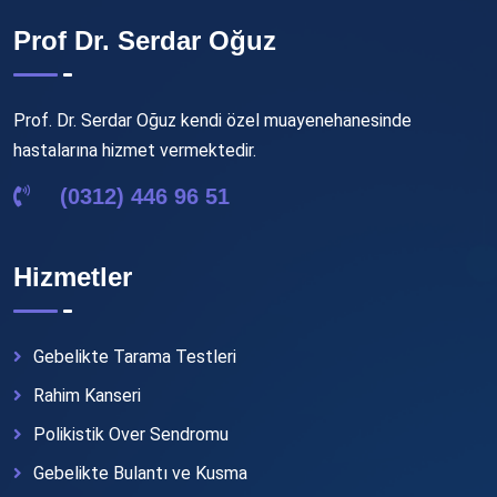
Prof Dr. Serdar Oğuz
Prof. Dr. Serdar Oğuz kendi özel muayenehanesinde
hastalarına hizmet vermektedir.
(0312) 446 96 51
Hizmetler
Gebelikte Tarama Testleri
Rahim Kanseri
Polikistik Over Sendromu
Gebelikte Bulantı ve Kusma