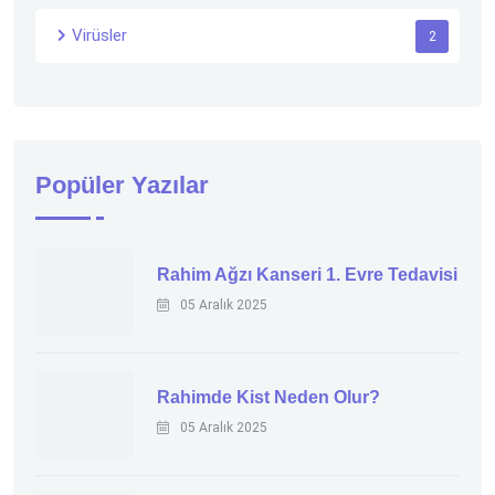
Virüsler
2
Popüler Yazılar
Rahim Ağzı Kanseri 1. Evre Tedavisi
05 Aralık 2025
Rahimde Kist Neden Olur?
05 Aralık 2025