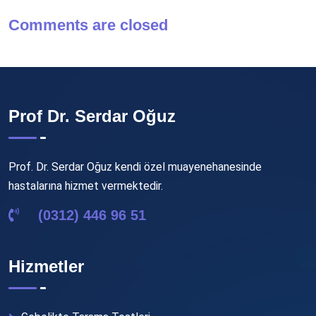
Comments are closed
Prof Dr. Serdar Oğuz
Prof. Dr. Serdar Oğuz kendi özel muayenehanesinde
hastalarına hizmet vermektedir.
(0312) 446 96 51
Hizmetler