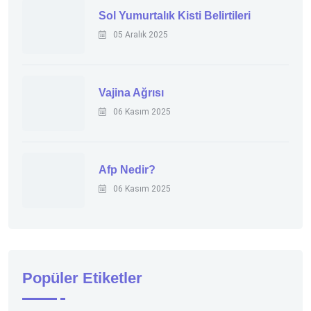
Sol Yumurtalık Kisti Belirtileri
05 Aralık 2025
Vajina Ağrısı
06 Kasım 2025
Afp Nedir?
06 Kasım 2025
Popüler Etiketler