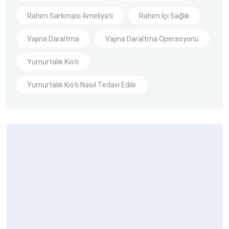
Rahim Sarkması Ameliyatı
Rahim İçi Sağlık
Vajina Daraltma
Vajina Daraltma Operasyonu
Yumurtalık Kisti
Yumurtalık Kisti Nasıl Tedavi Edilir