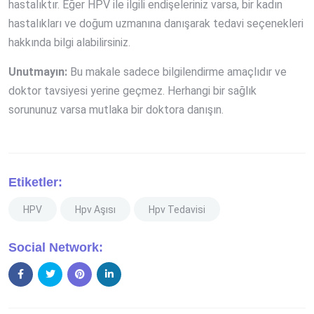
hastalıktır. Eğer HPV ile ilgili endişeleriniz varsa, bir kadın
hastalıkları ve doğum uzmanına danışarak tedavi seçenekleri
hakkında bilgi alabilirsiniz.
Unutmayın:
Bu makale sadece bilgilendirme amaçlıdır ve
doktor tavsiyesi yerine geçmez. Herhangi bir sağlık
sorununuz varsa mutlaka bir doktora danışın.
Etiketler:
HPV
Hpv Aşısı
Hpv Tedavisi
Social Network: