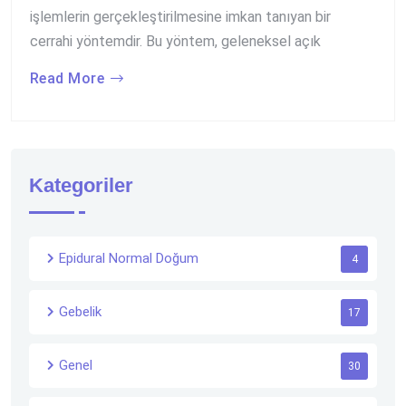
işlemlerin gerçekleştirilmesine imkan tanıyan bir
cerrahi yöntemdir. Bu yöntem, geleneksel açık
Read More
Kategoriler
Epidural Normal Doğum
4
Gebelik
17
Genel
30