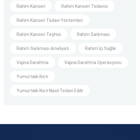
Rahim Kanseri
Rahim Kanseri Tedavisi
Rahim Kanseri Tedavi Yöntemleri
Rahim Kanseri Teşhisi
Rahim Sarkması
Rahim Sarkması Ameliyatı
Rahim İçi Sağlık
Vajina Daraltma
Vajina Daraltma Operasyonu
Yumurtalık Kisti
Yumurtalık Kisti Nasıl Tedavi Edilir