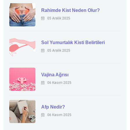
Rahimde Kist Neden Olur?
05 Aralık 2025
Sol Yumurtalık Kisti Belirtileri
05 Aralık 2025
Vajina Ağrısı
06 Kasım 2025
Afp Nedir?
06 Kasım 2025