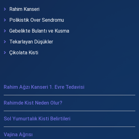
Rahim Kanseri
Polikistik Over Sendromu
Gebelikte Bulantı ve Kusma
Tekarlayan Düşükler
Çikolata Kisti
Rahim Ağzı Kanseri 1. Evre Tedavisi
Rahimde Kist Neden Olur?
Sol Yumurtalık Kisti Belirtileri
Vajina Ağrısı