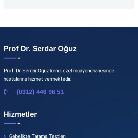
Prof Dr. Serdar Oğuz
Prof. Dr. Serdar Oğuz kendi özel muayenehanesinde
hastalarına hizmet vermektedir.
(0312) 446 96 51
Hizmetler
Gebelikte Tarama Testleri