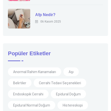
Afp Nedir?
06 Kasım 2025
Popüler Etiketler
Anormal Rahim Kanamaları
Aşı
Belirtiler
Cerrahi Tedavi Seçenekleri
Endoskopik Cerrahi
Epidural Doğum
Epidural Normal Doğum
Histereskopi