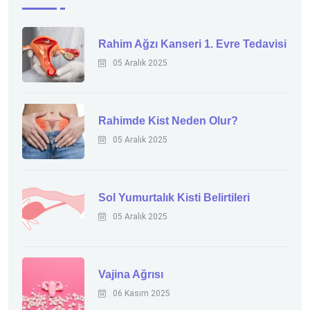
Rahim Ağzı Kanseri 1. Evre Tedavisi
05 Aralık 2025
Rahimde Kist Neden Olur?
05 Aralık 2025
Sol Yumurtalık Kisti Belirtileri
05 Aralık 2025
Vajina Ağrısı
06 Kasım 2025