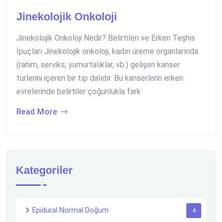
Jinekolojik Onkoloji
Jinekolojik Onkoloji Nedir? Belirtileri ve Erken Teşhis
İpuçları Jinekolojik onkoloji, kadın üreme organlarında
(rahim, serviks, yumurtalıklar, vb.) gelişen kanser
türlerini içeren bir tıp dalıdır. Bu kanserlerin erken
evrelerinde belirtiler çoğunlukla fark
Read More
Kategoriler
Epidural Normal Doğum
4