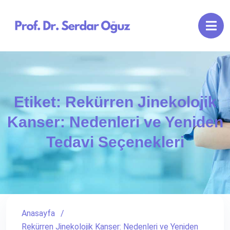
Etiket:
Rekürren Jinekolojik
Kanser: Nedenleri ve Yeniden
Tedavi Seçenekleri
Anasayfa
Rekürren Jinekolojik Kanser: Nedenleri ve Yeniden