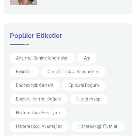
Popüler Etiketler
Anormal Rahim Kanamaları
Aşı
Belirtiler
Cerrahi Tedavi Seçenekleri
Endoskopik Cerrahi
Epidural Doğum
Epidural Normal Doğum
Histereskopi
Histereskopi Ameliyatı
Histereskopi Avantajları
Histereskopi Fiyatları