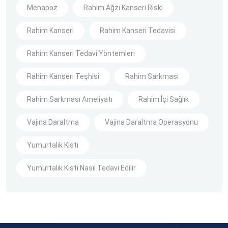
Menapoz
Rahim Ağzı Kanseri Riski
Rahim Kanseri
Rahim Kanseri Tedavisi
Rahim Kanseri Tedavi Yöntemleri
Rahim Kanseri Teşhisi
Rahim Sarkması
Rahim Sarkması Ameliyatı
Rahim İçi Sağlık
Vajina Daraltma
Vajina Daraltma Operasyonu
Yumurtalık Kisti
Yumurtalık Kisti Nasıl Tedavi Edilir