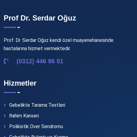
Prof Dr. Serdar Oğuz
Prof. Dr. Serdar Oğuz kendi özel muayenehanesinde
hastalarına hizmet vermektedir.
(0312) 446 96 51
Hizmetler
Gebelikte Tarama Testleri
Rahim Kanseri
Polikistik Over Sendromu