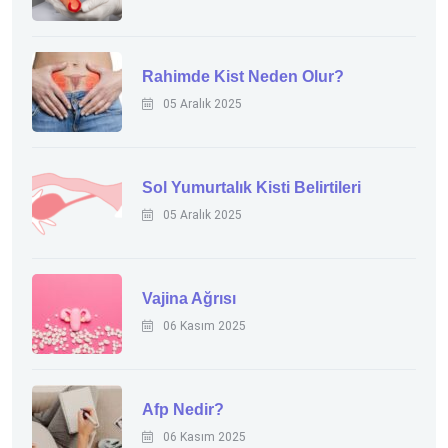
Rahimde Kist Neden Olur?
05 Aralık 2025
Sol Yumurtalık Kisti Belirtileri
05 Aralık 2025
Vajina Ağrısı
06 Kasım 2025
Afp Nedir?
06 Kasım 2025