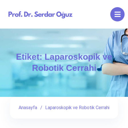
Etiket:
Laparoskopik ve
Robotik Cerrahi
Anasayfa
Laparoskopik ve Robotik Cerrahi